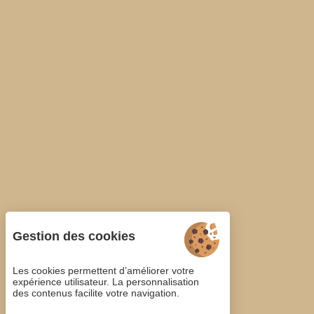
Gestion des cookies
Les cookies permettent d’améliorer votre
expérience utilisateur. La personnalisation
des contenus facilite votre navigation.